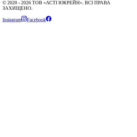
©
2020
-
2026
ТОВ «АСТІ ЮКРЕЙН»
. ВСІ ПРАВА
ЗАХИЩЕНО.
Instagram
Facebook