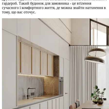
гардероб. Такий будинок для замовника - це втілення
сучасного і комфортного життя, де можна знайти натхнення в
тому, що вас оточує.