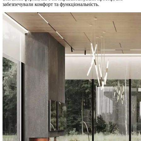
забезпечували комфорт та функціональність.