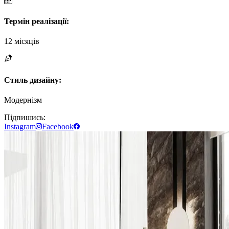
Термін реалізації
:
12 місяців
Стиль дизайну
:
Модернізм
Підпишись:
Instagram
Facebook