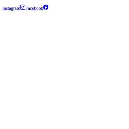
Instagram
Facebook