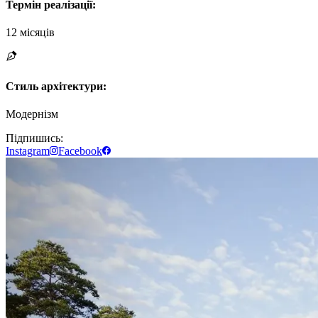
Термін реалізації
:
12 місяців
Стиль архітектури
:
Модернізм
Підпишись:
Instagram
Facebook