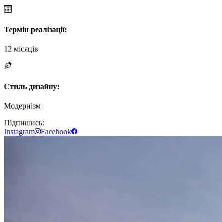
Термін реалізації
:
12 місяців
Стиль дизайну
:
Модернізм
Підпишись:
Instagram
Facebook