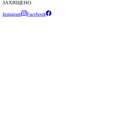
ЗАХИЩЕНО.
Instagram
Facebook